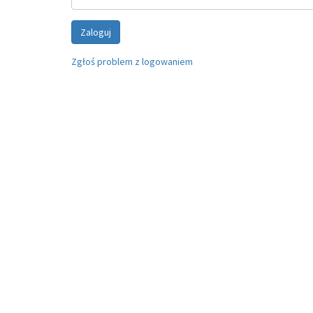
Zaloguj
Zgłoś problem z logowaniem